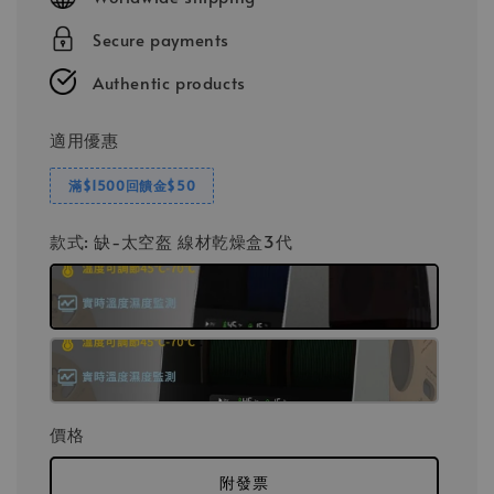
Secure payments
Authentic products
適用優惠
滿$1500回饋金$50
款式
: 缺-太空盔 線材乾燥盒3代
價格
附發票