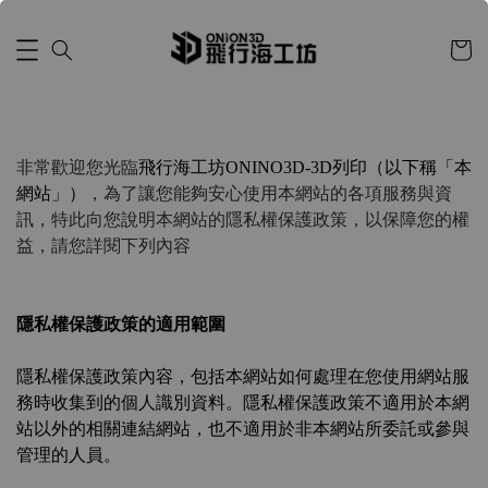
非常歡迎您光臨
飛行海工坊ONINO3D-3D列印（以下稱「本
網站」）
，為了讓您能夠安心使用本網站的各項服務與資
訊，特此向您說明本網站的隱私權保護政策，以保障您的權
益，請您詳閱下列內容
隱私權保護政策的適用範圍
隱私權保護政策內容，包括本網站如何處理在您使用網站服
務時收集到的個人識別資料。隱私權保護政策不適用於本網
站以外的相關連結網站，也不適用於非本網站所委託或參與
管理的人員。