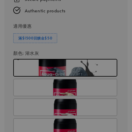
Authentic products
適用優惠
滿$1500回饋金$50
顏色
: 湖水灰