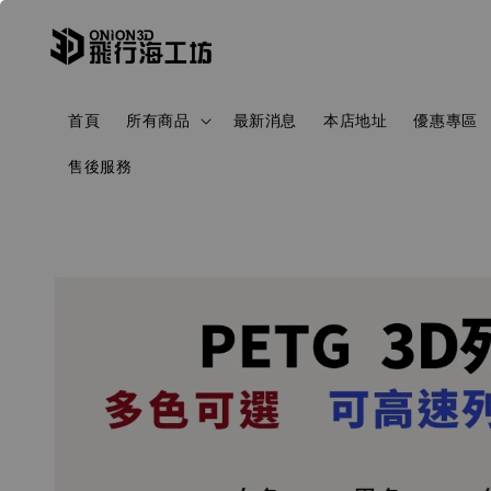
首頁
所有商品
最新消息
本店地址
優惠專區
售後服務