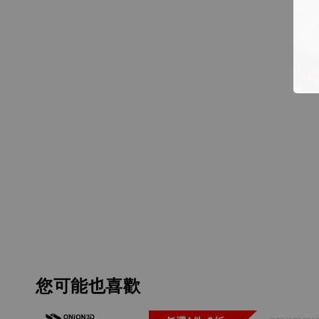
您可能也喜歡