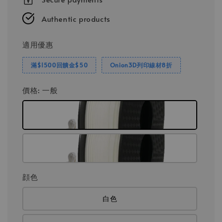
Authentic products
適用優惠
滿$1500回饋金$50
Onion3D列印線材8折
價格
: 一般
顔色
白色