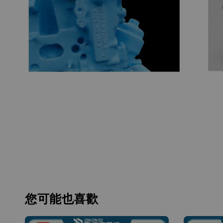
您可能也喜歡