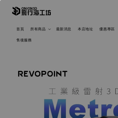
首頁
所有商品
最新消息
本店地址
優惠專區
售後服務