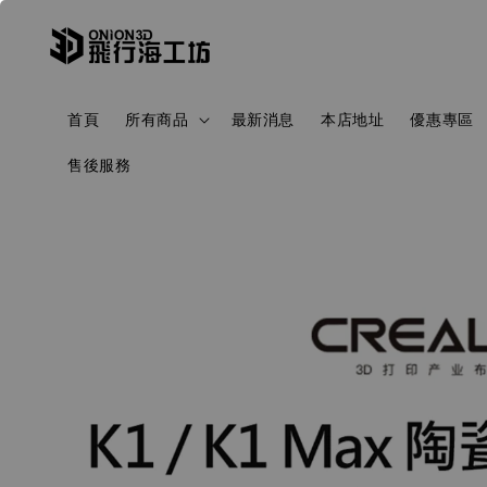
首頁
所有商品
最新消息
本店地址
優惠專區
售後服務