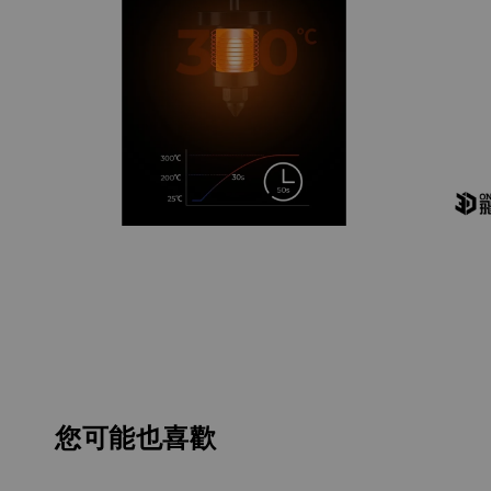
您可能也喜歡