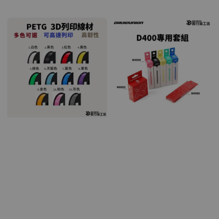
price