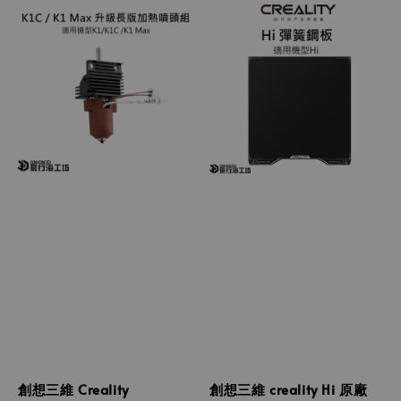
創想三維 Creality
創想三維 creality Hi 原廠