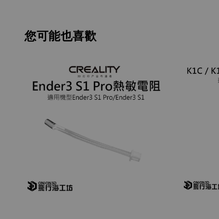
您可能也喜歡