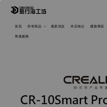
首頁
所有商品
最新消息
本店地址
優惠專區
售後服務