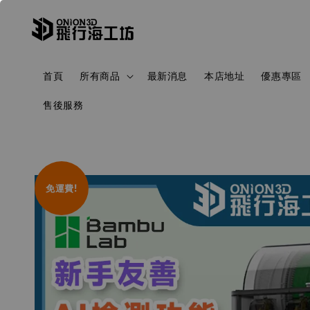
首頁
所有商品
最新消息
本店地址
優惠專區
售後服務
免運費!