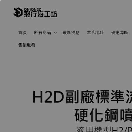
首頁
所有商品
最新消息
本店地址
優惠專區
售後服務