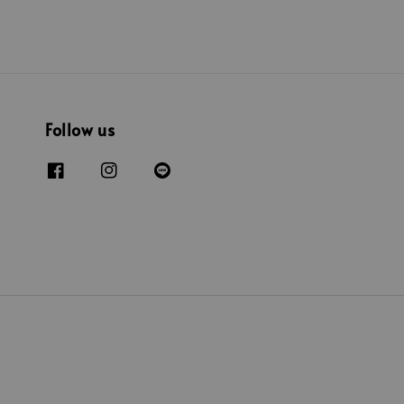
Follow us