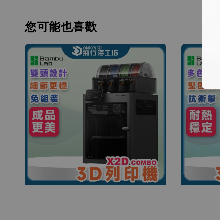
您可能也喜歡