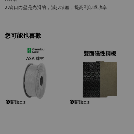
2.管口內壁是光滑的，減少堵塞，提高列印成功率
您可能也喜歡