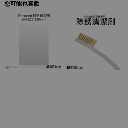
您可能也喜歡