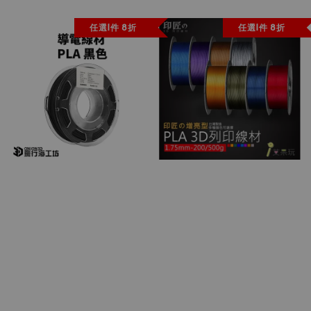
任選1件 8折
任選1件 8折