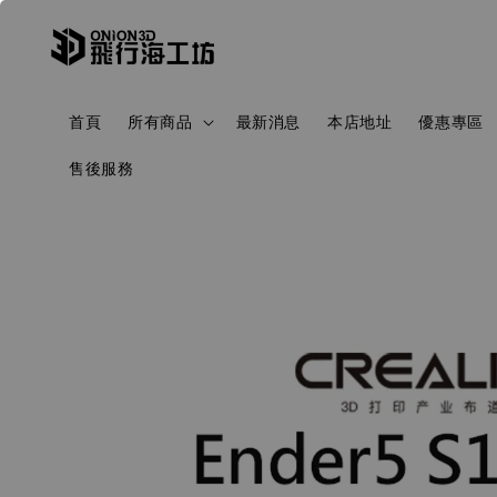
首頁
所有商品
最新消息
本店地址
優惠專區
售後服務