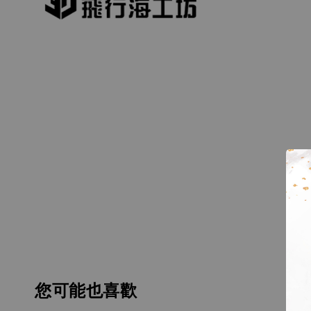
您可能也喜歡