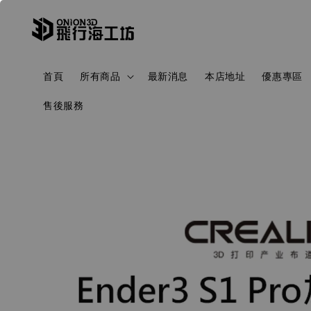
首頁
所有商品
最新消息
本店地址
優惠專區
售後服務