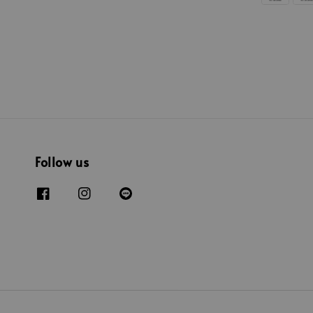
Follow us