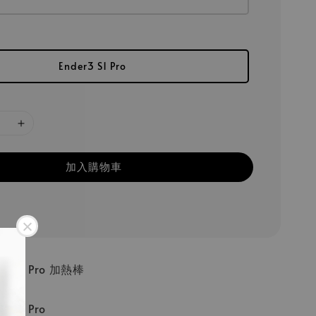
Ender3 S1 Pro
加入購物車
 S1 Pro 加熱棒
 S1 Pro