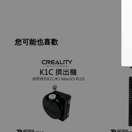
您可能也喜歡