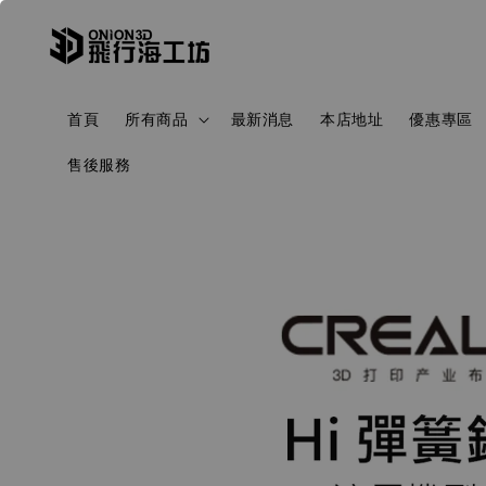
首頁
所有商品
最新消息
本店地址
優惠專區
售後服務