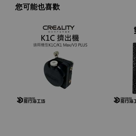
您可能也喜歡