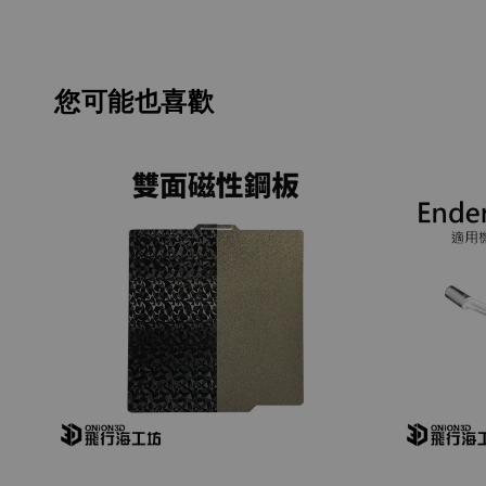
您可能也喜歡