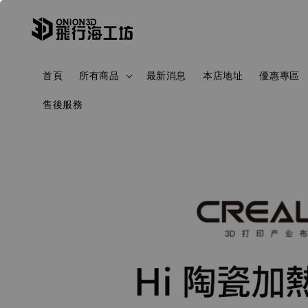
首頁
所有商品
最新消息
本店地址
優惠專區
售後服務