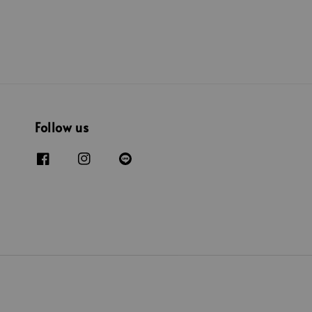
Follow us