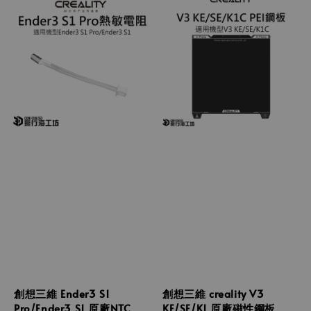
創想三維 Ender3 S1
創想三維 creality V3
Pro/Ender3 S1 原廠NTC
KE/SE/K1 原廠磁性鋼板