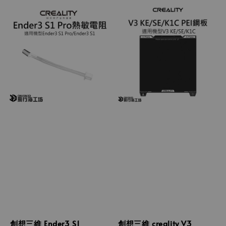
創想三維 Ender3 S1
創想三維 creality V3