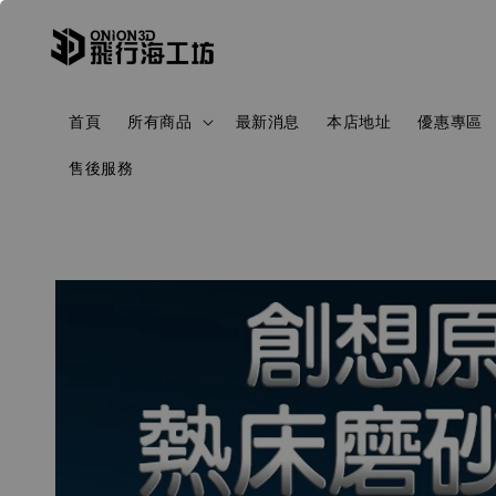
首頁
所有商品
最新消息
本店地址
優惠專區
售後服務