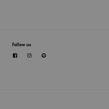
Follow us