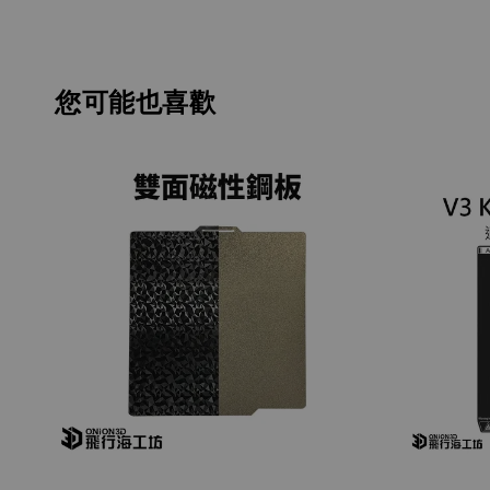
您可能也喜歡