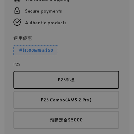
Secure payments
Authentic products
適用優惠
滿$1500回饋金$50
P2S
P2S單機
P2S Combo(AMS 2 Pro)
預購定金$5000