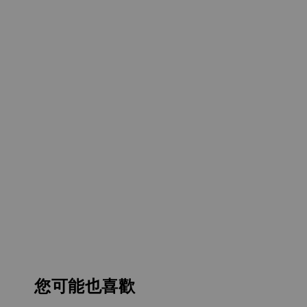
您可能也喜歡