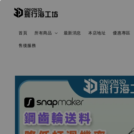
首頁
所有商品
最新消息
本店地址
優惠專區
售後服務