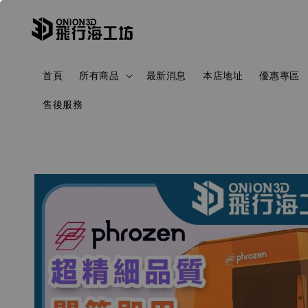
首頁
所有商品
最新消息
本店地址
優惠專區
售後服務