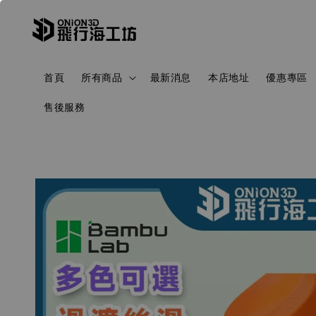
首頁
所有商品
最新消息
本店地址
優惠專區
售後服務