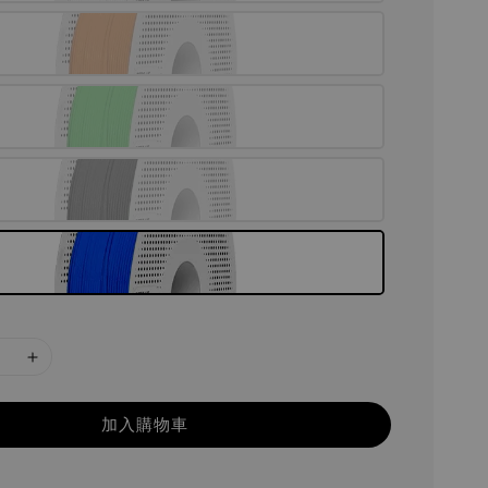
加入購物車