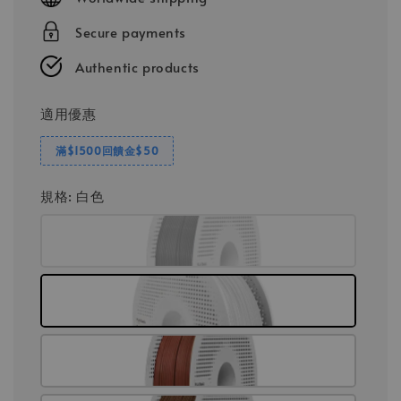
Secure payments
Authentic products
適用優惠
滿$1500回饋金$50
規格
: 白色