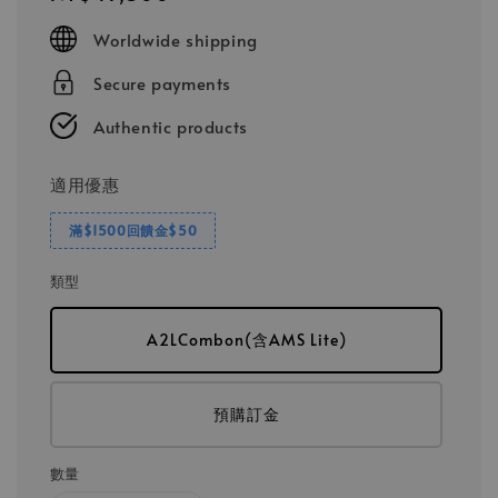
price
Worldwide shipping
Secure payments
Authentic products
適用優惠
滿$1500回饋金$50
類型
A2LCombon(含AMS Lite)
預購訂金
數量