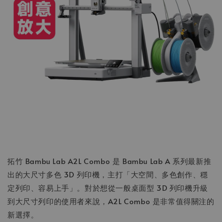
拓竹 Bambu Lab A2L Combo 是 Bambu Lab A 系列最新推
出的大尺寸多色 3D 列印機，主打「大空間、多色創作、穩
定列印、容易上手」。對於想從一般桌面型 3D 列印機升級
到大尺寸列印的使用者來說，A2L Combo 是非常值得關注的
新選擇。