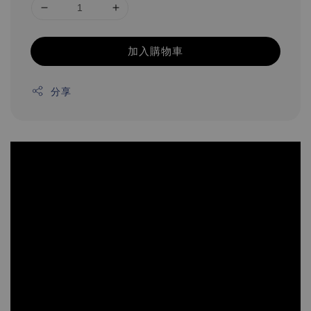
加入購物車
分享