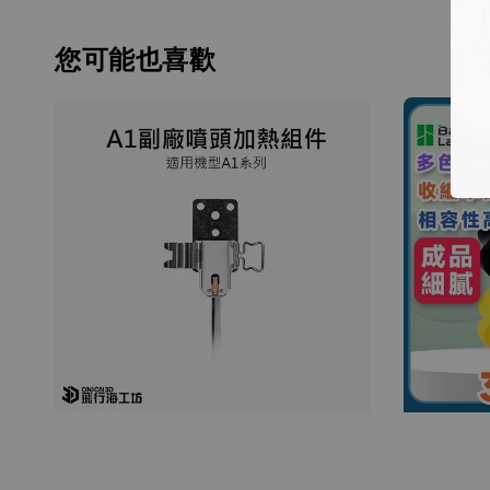
您可能也喜歡