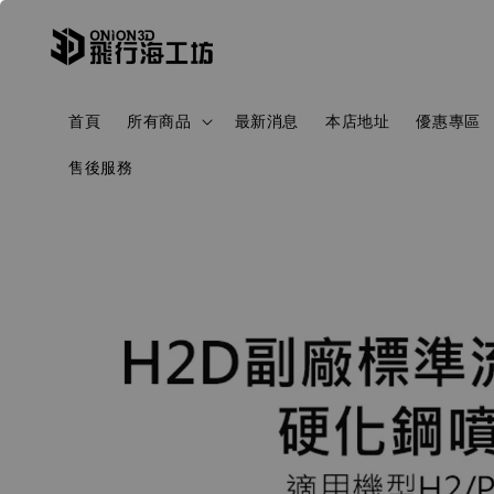
首頁
所有商品
最新消息
本店地址
優惠專區
售後服務