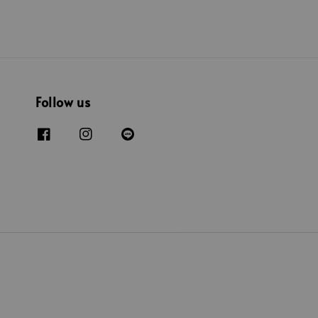
Follow us