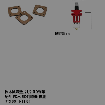
軟木減震墊片1片 3D列印
配件 FDM 3D列印機 模型
Regular
NT$ 80
-
NT$ 84