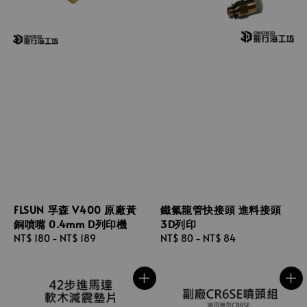
FLSUN 孚森 V400 原廠黃
鐵氟龍管快接頭 進料接頭
銅噴嘴 0.4mm D列印機
3D列印
Regular
NT$ 180
-
NT$ 189
Regular
NT$ 80
-
NT$ 84
price
price