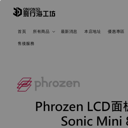
首頁
所有商品
最新消息
本店地址
優惠專區
售後服務