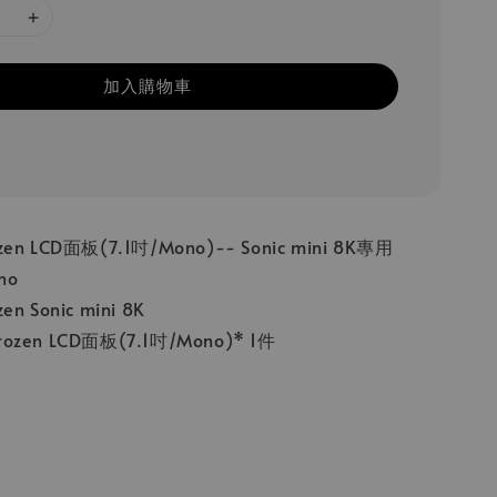
加入購物車
 LCD面板(7.1吋/Mono)-- Sonic mini 8K專用
no
 Sonic mini 8K
en LCD面板(7.1吋/Mono)* 1件