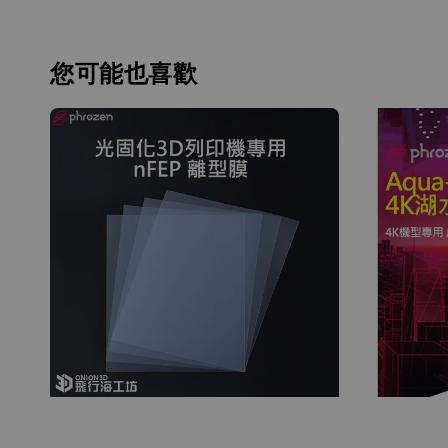
您可能也喜歡