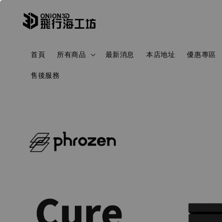
首頁
所有商品
最新消息
本店地址
優惠專區
售後服務