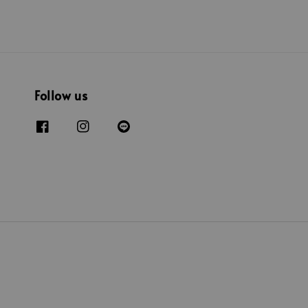
Follow us