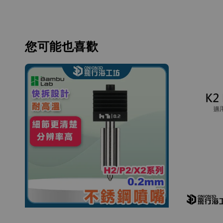
您可能也喜歡