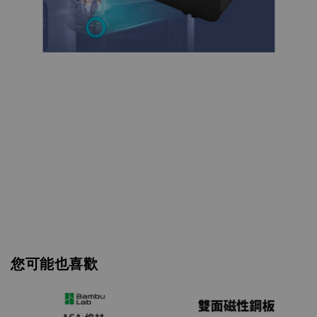
您可能也喜歡