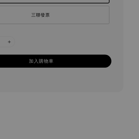
三聯發票
加入購物車