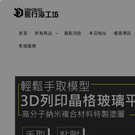
首頁
所有商品
最新消息
本店地址
優惠專區
售後服務