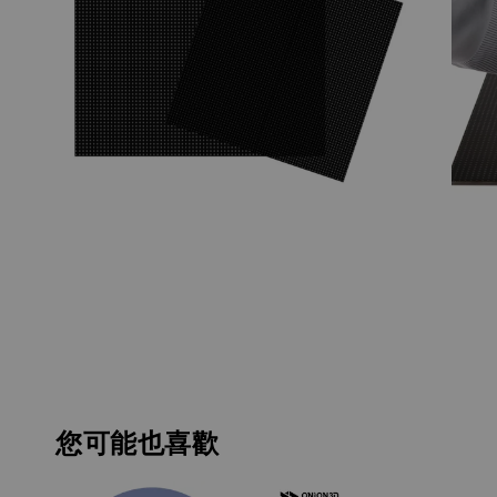
您可能也喜歡