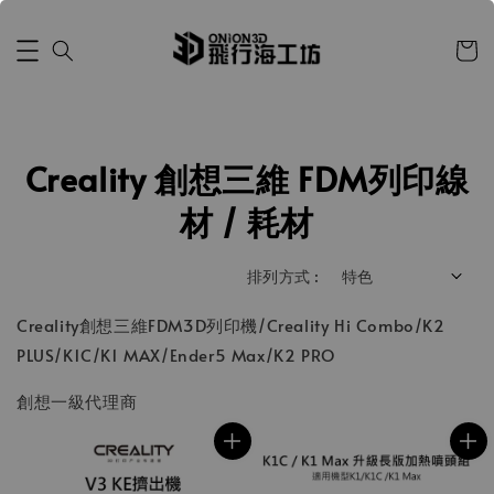
Creality 創想三維 FDM列印線
材 / 耗材
排列方式 :
Creality創想三維FDM3D列印機/Creality Hi Combo/K2
PLUS/K1C/K1 MAX/Ender5 Max/K2 PRO
創想一級代理商