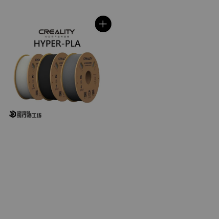
price